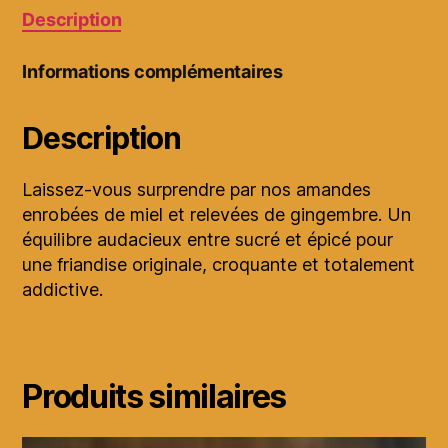
Description
Informations complémentaires
Description
Laissez-vous surprendre par nos amandes
enrobées de miel et relevées de gingembre. Un
équilibre audacieux entre sucré et épicé pour
une friandise originale, croquante et totalement
addictive.
Produits similaires