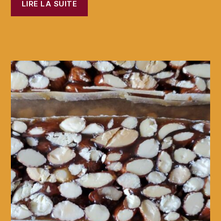
LIRE LA SUITE