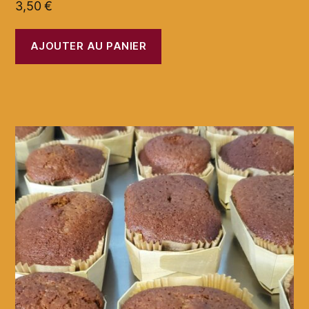
3,50
€
AJOUTER AU PANIER