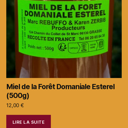
Miel de la Forêt Domaniale Esterel
(500g)
12,00
€
LIRE LA SUITE