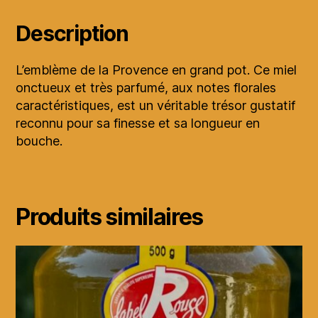
Description
L’emblème de la Provence en grand pot. Ce miel
onctueux et très parfumé, aux notes florales
caractéristiques, est un véritable trésor gustatif
reconnu pour sa finesse et sa longueur en
bouche.
Produits similaires