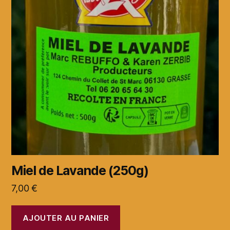
Miel de Lavande (250g)
7,00
€
AJOUTER AU PANIER