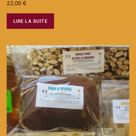
22,00
€
LIRE LA SUITE