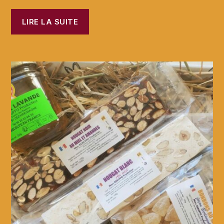
LIRE LA SUITE