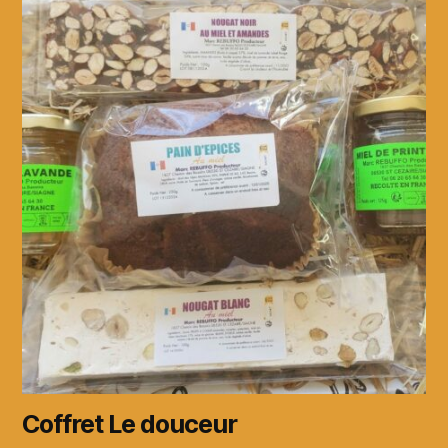
Coffret Le douceur