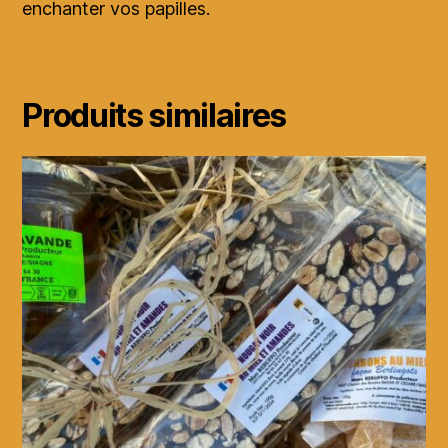
enchanter vos papilles.
Produits similaires