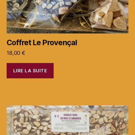
Coffret Le Provençal
18,00
€
LIRE LA SUITE