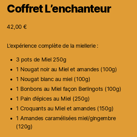
Coffret L’enchanteur
42,00
€
L’expérience complète de la miellerie :
3 pots de Miel 250g
1 Nougat noir au Miel et amandes (100g)
1 Nougat blanc au miel (100g)
1 Bonbons au Miel façon Berlingots (100g)
1 Pain d’épices au Miel (250g)
1 Croquants au Miel et amandes (150g)
1 Amandes caramélisées miel/gingembre
(120g)