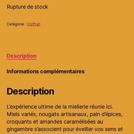
Rupture de stock
Catégorie :
Coffret
Description
Informations complémentaires
Description
L’expérience ultime de la miellerie réunie ici.
Miels variés, nougats artisanaux, pain d’épices,
croquants et amandes caramélisées au
gingembre s’associent pour éveiller vos sens et