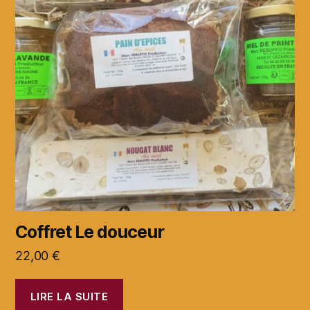
Coffret Le douceur
22,00
€
LIRE LA SUITE