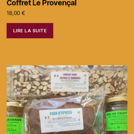
Coffret Le Provençal
18,00
€
LIRE LA SUITE