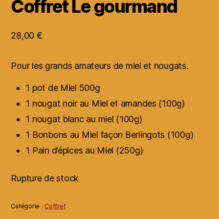
Coffret Le gourmand
28,00
€
Pour les grands amateurs de miel et nougats.
1 pot de Miel 500g
1 nougat noir au Miel et amandes (100g)
1 nougat blanc au miel (100g)
1 Bonbons au Miel façon Berlingots (100g)
1 Pain d’épices au Miel (250g)
Rupture de stock
Catégorie :
Coffret