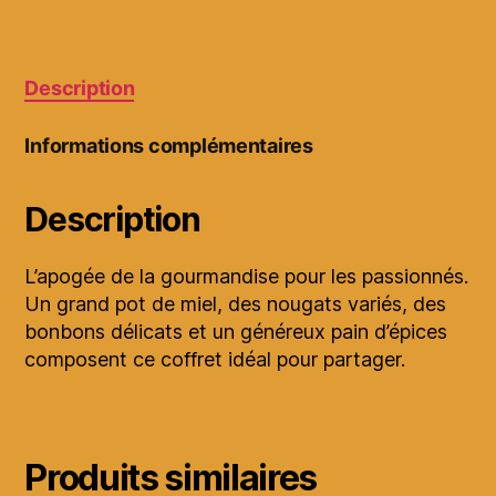
Description
Informations complémentaires
Description
L’apogée de la gourmandise pour les passionnés.
Un grand pot de miel, des nougats variés, des
bonbons délicats et un généreux pain d’épices
composent ce coffret idéal pour partager.
Produits similaires