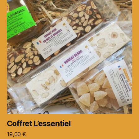
Coffret L’essentiel
19,00
€