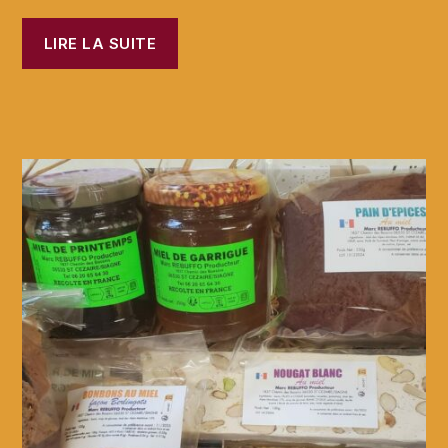
LIRE LA SUITE